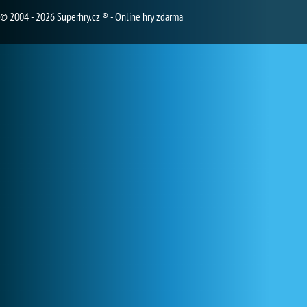
© 2004 - 2026 Superhry.cz ® - Online hry zdarma