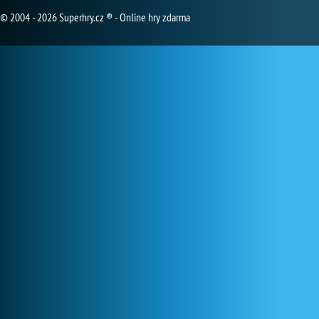
© 2004 - 2026 Superhry.cz ® - Online hry zdarma