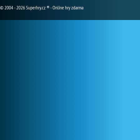
© 2004 - 2026 Superhry.cz ® - Online hry zdarma