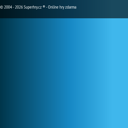
© 2004 - 2026 Superhry.cz ® - Online hry zdarma