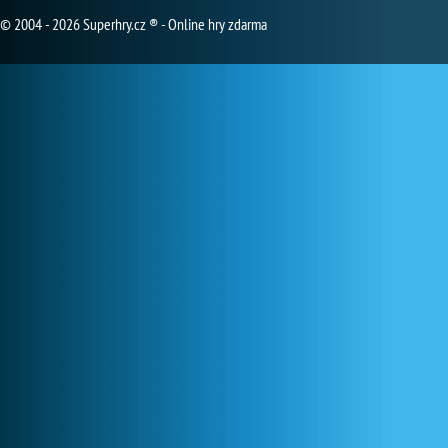
© 2004 - 2026 Superhry.cz ® - Online hry zdarma