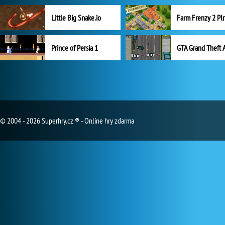
Little Big Snake.io
Prince of Persia 1
GTA Grand Theft 
© 2004 - 2026 Superhry.cz ® - Online hry zdarma