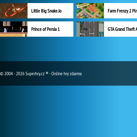
Little Big Snake.io
Prince of Persia 1
GTA Grand Theft 
© 2004 - 2026 Superhry.cz ® - Online hry zdarma