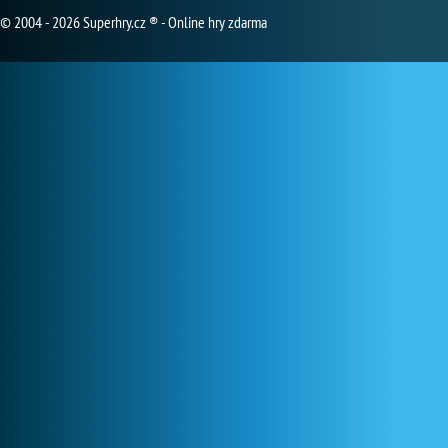
© 2004 - 2026 Superhry.cz ® - Online hry zdarma