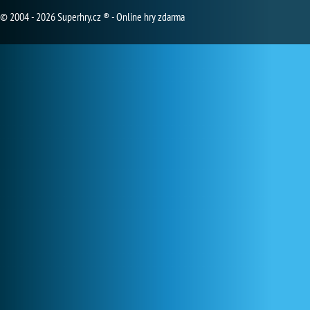
© 2004 - 2026 Superhry.cz ® - Online hry zdarma