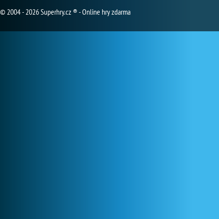
© 2004 - 2026 Superhry.cz ® - Online hry zdarma