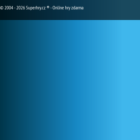
© 2004 - 2026 Superhry.cz ® - Online hry zdarma