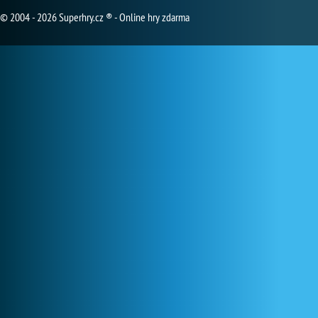
© 2004 - 2026 Superhry.cz ® - Online hry zdarma