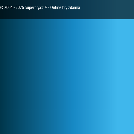
© 2004 - 2026 Superhry.cz ® - Online hry zdarma