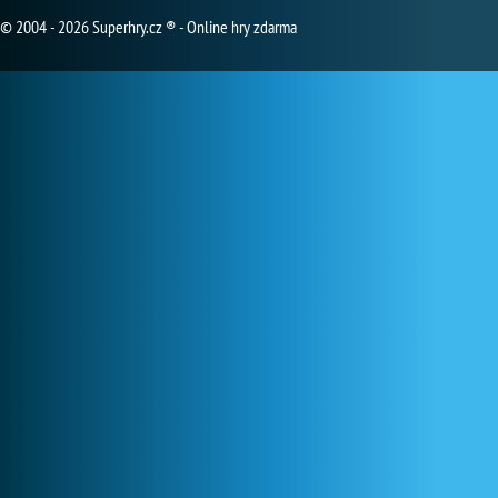
© 2004 - 2026 Superhry.cz ® - Online hry zdarma