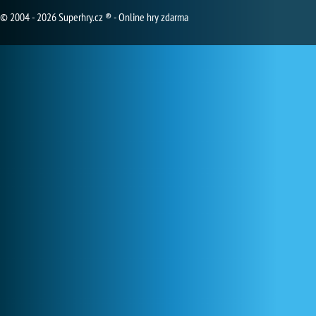
© 2004 - 2026 Superhry.cz ® - Online hry zdarma