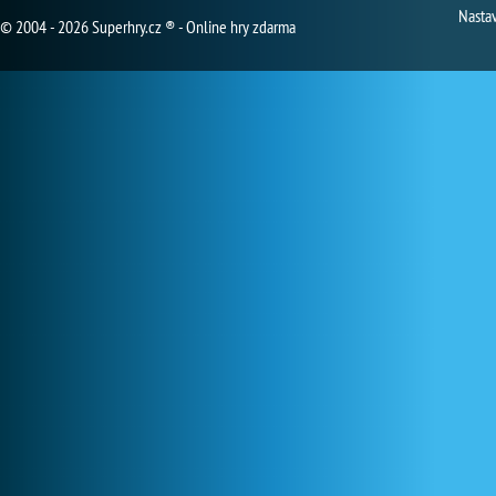
Nasta
© 2004 - 2026 Superhry.cz ® - Online hry zdarma