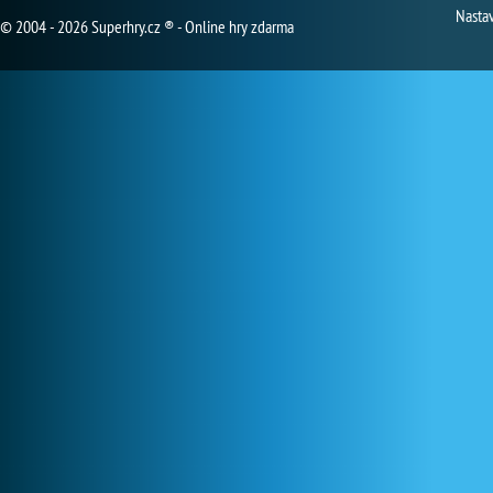
Nasta
© 2004 - 2026 Superhry.cz ® - Online hry zdarma