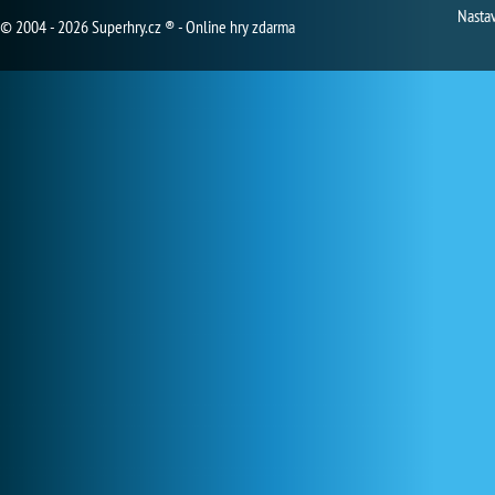
Nasta
© 2004 - 2026 Superhry.cz ® - Online hry zdarma