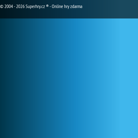
© 2004 - 2026 Superhry.cz ® - Online hry zdarma