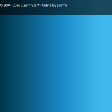
© 2004 - 2026 Superhry.cz ® - Online hry zdarma