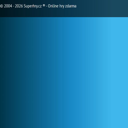
© 2004 - 2026 Superhry.cz ® - Online hry zdarma