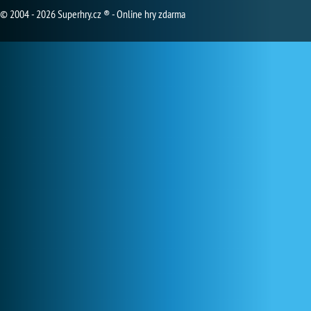
© 2004 - 2026 Superhry.cz ® - Online hry zdarma