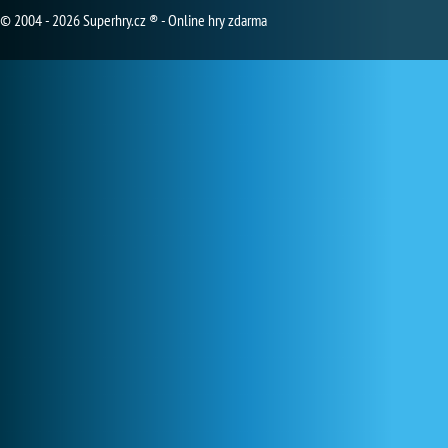
© 2004 - 2026 Superhry.cz ® - Online hry zdarma