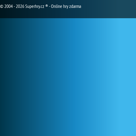
© 2004 - 2026 Superhry.cz ® - Online hry zdarma