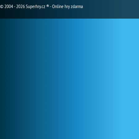
© 2004 - 2026 Superhry.cz ® - Online hry zdarma