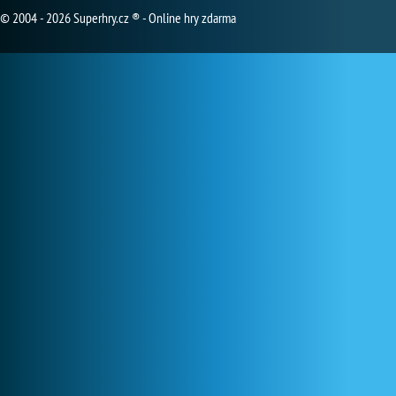
© 2004 - 2026 Superhry.cz ® - Online hry zdarma