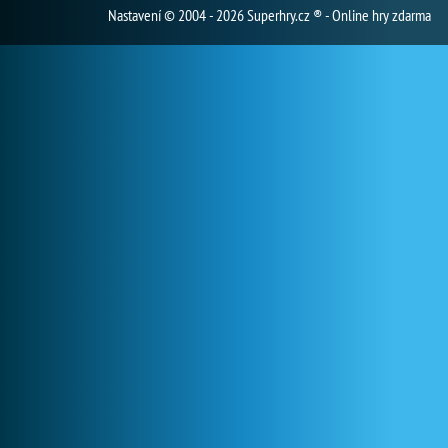
Nastavení
© 2004 - 2026 Superhry.cz ® - Online hry zdarma